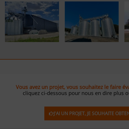
Vous avez un projet, vous souhaitez le faire é
cliquez ci-dessous pour nous en dire plus 
J'AI UN PROJET, JE SOUHAITE OBT