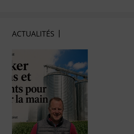
ACTUALITÉS