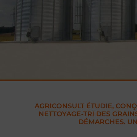
AGRICONSULT ÉTUDIE, CONÇO
NETTOYAGE-TRI DES GRAIN
DÉMARCHES. UN