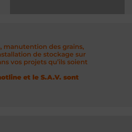
s, manutention des grains,
stallation de stockage sur
 vos projets qu’ils soient
otline et le S.A.V. sont