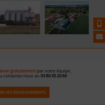
valuer gratuitement
par notre équipe ,
ou contactez-nous au
03 80 35 20 60
ENIR DES RENSEIGNEMENTS