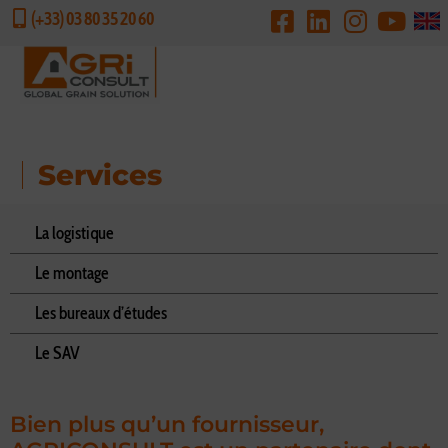
(+33) 03 80 35 20 60
DEMANDE DE DEVIS
Services
La logistique
Le montage
Les bureaux d’études
Le SAV
Bien plus qu’un fournisseur,