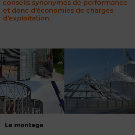
conseils synonymes de performance
et donc d’économies de charges
d’exploitation.
Le montage