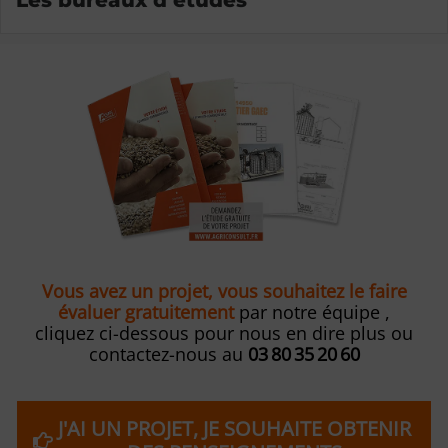
Les bureaux d’études
Vous avez un projet, vous souhaitez le faire
évaluer gratuitement
par notre équipe ,
cliquez ci-dessous pour nous en dire plus ou
contactez-nous au
03 80 35 20 60
J'AI UN PROJET, JE SOUHAITE OBTENIR