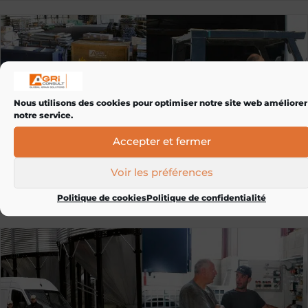
Nous utilisons des cookies pour optimiser notre site web améliorer
notre service.
Accepter et fermer
Voir les préférences
La logistique
Politique de cookies
Politique de confidentialité