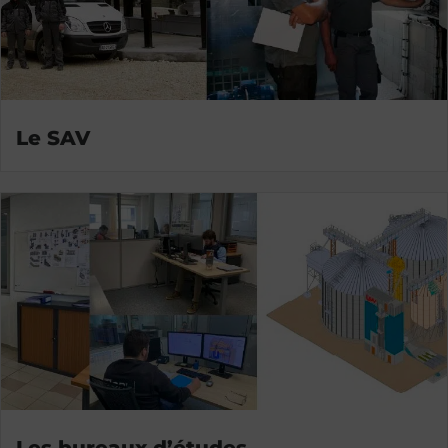
Le SAV