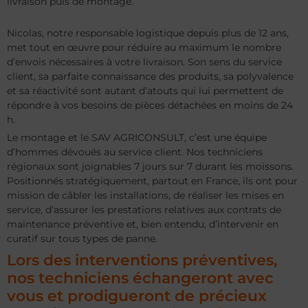
livraison puis de montage.
Nicolas, notre responsable logistique depuis plus de 12 ans,
met tout en œuvre pour réduire au maximum le nombre
d’envois nécessaires à votre livraison. Son sens du service
client, sa parfaite connaissance des produits, sa polyvalence
et sa réactivité sont autant d’atouts qui lui permettent de
répondre à vos besoins de pièces détachées en moins de 24
h.
Le montage et le SAV AGRICONSULT, c’est une équipe
d’hommes dévoués au service client. Nos techniciens
régionaux sont joignables 7 jours sur 7 durant les moissons.
Positionnés stratégiquement, partout en France, ils ont pour
mission de câbler les installations, de réaliser les mises en
service, d’assurer les prestations relatives aux contrats de
maintenance préventive et, bien entendu, d’intervenir en
curatif sur tous types de panne.
Lors des interventions préventives,
nos techniciens échangeront avec
vous et prodigueront de précieux