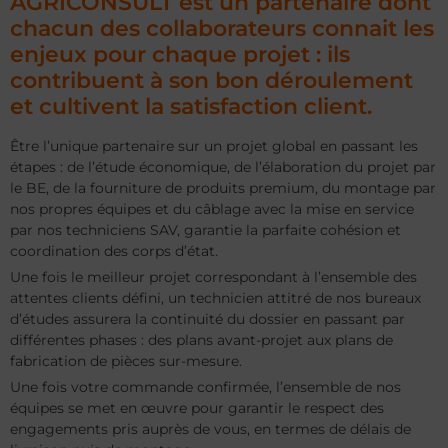
AGRICONSULT est un partenaire dont
chacun des collaborateurs connait les
enjeux pour chaque projet : ils
contribuent à son bon déroulement
et cultivent la satisfaction client.
Être l’unique partenaire sur un projet global en passant les
étapes : de l’étude économique, de l’élaboration du projet par
le BE, de la fourniture de produits premium, du montage par
nos propres équipes et du câblage avec la mise en service
par nos techniciens SAV, garantie la parfaite cohésion et
coordination des corps d’état.
Une fois le meilleur projet correspondant à l’ensemble des
attentes clients défini, un technicien attitré de nos bureaux
d’études assurera la continuité du dossier en passant par
différentes phases : des plans avant-projet aux plans de
fabrication de pièces sur-mesure.
Une fois votre commande confirmée, l’ensemble de nos
équipes se met en œuvre pour garantir le respect des
engagements pris auprès de vous, en termes de délais de