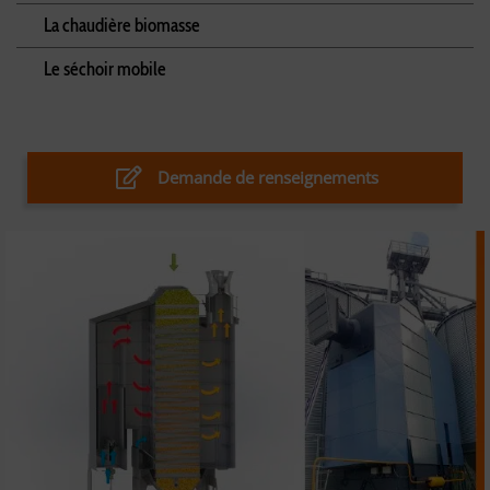
La chaudière biomasse
Le séchoir mobile
Demande de renseignements