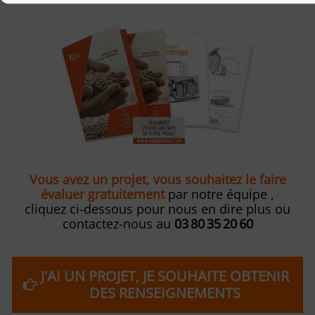
Vous avez un projet, vous souhaitez le faire
évaluer gratuitement
par notre équipe ,
cliquez ci-dessous pour nous en dire plus ou
contactez-nous au
03 80 35 20 60
J'AI UN PROJET, JE SOUHAITE OBTENIR
DES RENSEIGNEMENTS