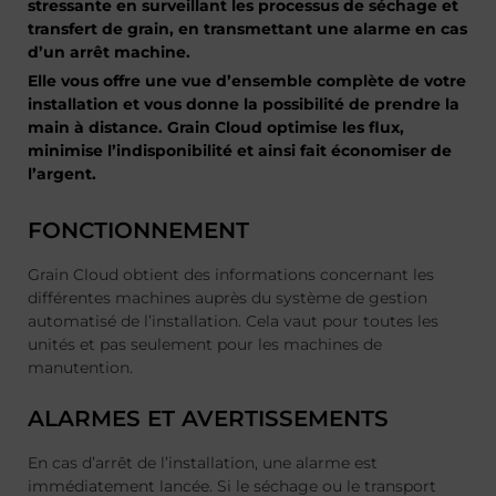
stressante en surveillant les processus de séchage et
transfert de grain, en transmettant une alarme en cas
d’un arrêt machine.
Elle vous offre une vue d’ensemble complète de votre
installation et vous donne la possibilité de prendre la
main à distance. Grain Cloud optimise les flux,
minimise l’indisponibilité et ainsi fait économiser de
l’argent.
FONCTIONNEMENT
Grain Cloud obtient des informations concernant les
différentes machines auprès du système de gestion
automatisé de l’installation. Cela vaut pour toutes les
unités et pas seulement pour les machines de
manutention.
ALARMES ET AVERTISSEMENTS
En cas d’arrêt de l’installation, une alarme est
immédiatement lancée. Si le séchage ou le transport