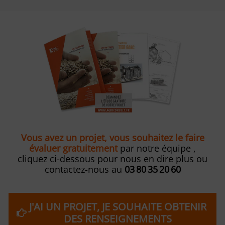
Vous avez un projet, vous souhaitez le faire
évaluer gratuitement
par notre équipe ,
cliquez ci-dessous pour nous en dire plus ou
contactez-nous au
03 80 35 20 60
J'AI UN PROJET, JE SOUHAITE OBTENIR
DES RENSEIGNEMENTS