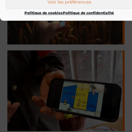
Voir les préférences
Politique de cookies
Politique de confidentialité