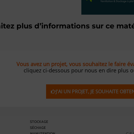
tez plus d’informations sur ce maté
Vous avez un projet, vous souhaitez le faire é
cliquez ci-dessous pour nous en dire plus 
J'AI UN PROJET, JE SOUHAITE OBT
STOCKAGE
SÉCHAGE
C E 
MANUTENTION