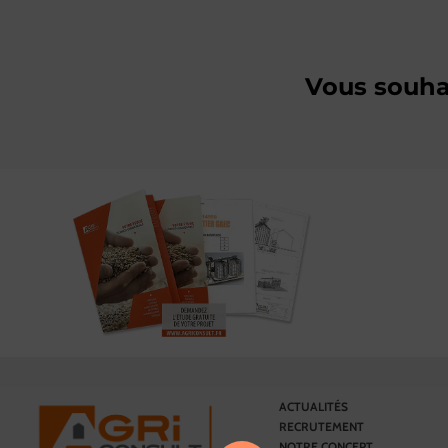
Vous souhai
ACTUALITÉS
RECRUTEMENT
NOTRE CONCEPT