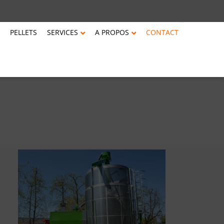
PELLETS
SERVICES
A PROPOS
CONTACT