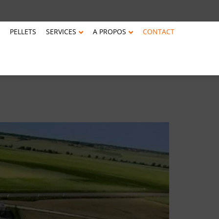
PELLETS
SERVICES
A PROPOS
CONTACT