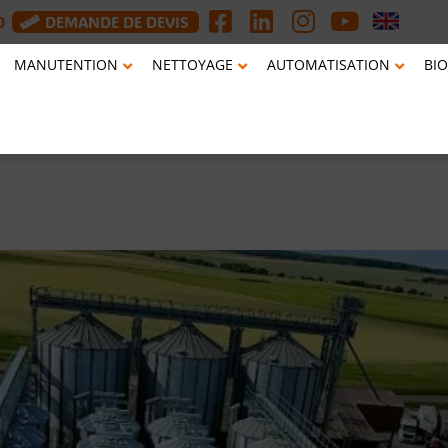
0
DEMANDE DE DEVIS
MANUTENTION
NETTOYAGE
AUTOMATISATION
BIO