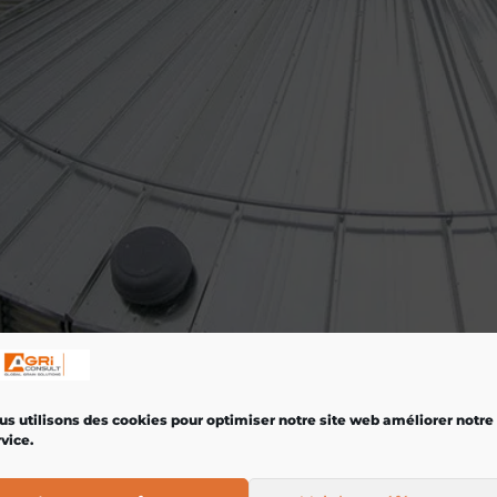
us utilisons des cookies pour optimiser notre site web améliorer notre
vice.