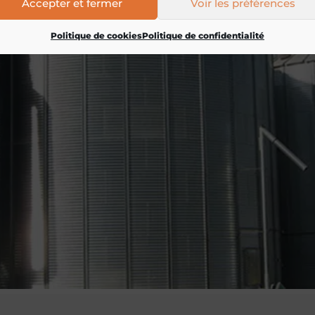
Accepter et fermer
Voir les préférences
Politique de cookies
Politique de confidentialité