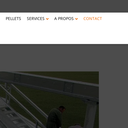
PELLETS
SERVICES
A PROPOS
CONTACT