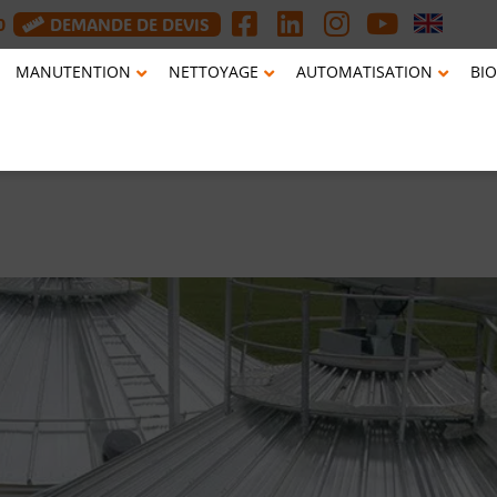
0
DEMANDE DE DEVIS
MANUTENTION
NETTOYAGE
AUTOMATISATION
BIO