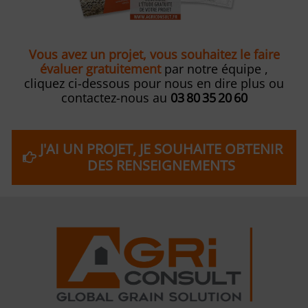
Vous avez un projet, vous souhaitez le faire
évaluer gratuitement
par notre équipe ,
cliquez ci-dessous pour nous en dire plus ou
contactez-nous au
03 80 35 20 60
J'AI UN PROJET, JE SOUHAITE OBTENIR
DES RENSEIGNEMENTS