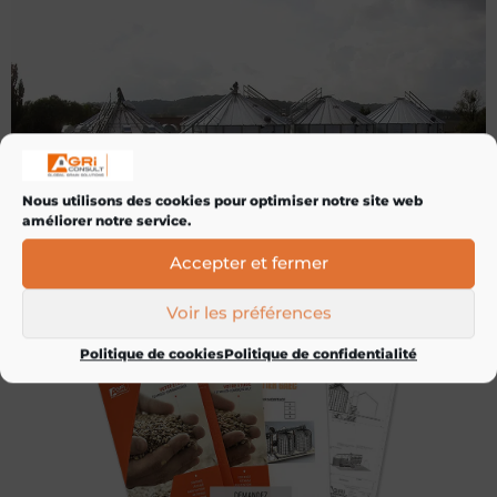
Nous utilisons des cookies pour optimiser notre site web
améliorer notre service.
Accepter et fermer
Voir les préférences
Politique de cookies
Politique de confidentialité