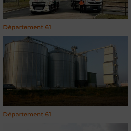
Département 61
Département 61