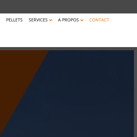
PELLETS
SERVICES
A PROPOS
CONTACT