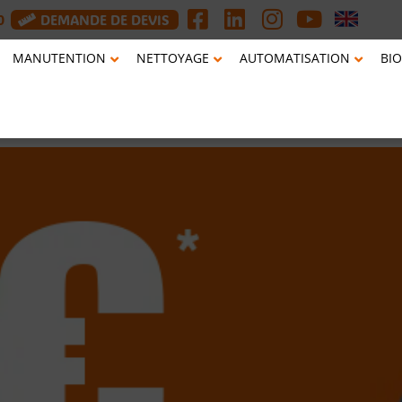
0
DEMANDE DE DEVIS
MANUTENTION
NETTOYAGE
AUTOMATISATION
BIO