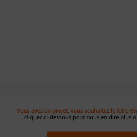
Vous avez un projet, vous souhaitez le faire é
cliquez ci-dessous pour nous en dire plus 