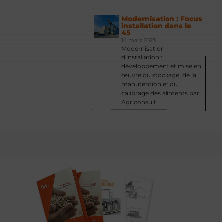
Modernisation : Focus
installation dans le
45
14 mars 2023
Modernisation
d'installation :
développement et mise en
œuvre du stockage, de la
manutention et du
calibrage des aliments par
Agriconsult.