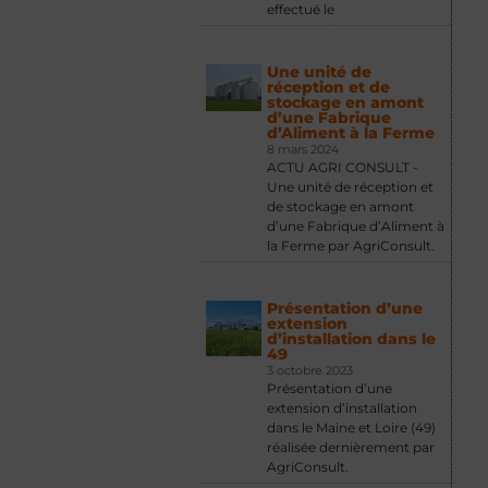
effectué le
Une unité de
réception et de
stockage en amont
d’une Fabrique
d’Aliment à la Ferme
8 mars 2024
ACTU AGRI CONSULT -
Une unité de réception et
de stockage en amont
d’une Fabrique d’Aliment à
la Ferme par AgriConsult.
Présentation d’une
extension
d’installation dans le
49
3 octobre 2023
Présentation d’une
extension d’installation
dans le Maine et Loire (49)
réalisée dernièrement par
AgriConsult.