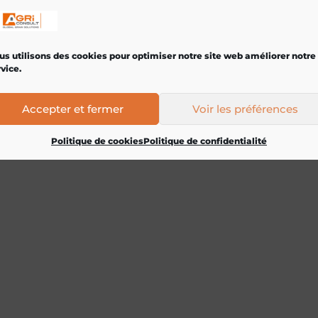
us utilisons des cookies pour optimiser notre site web améliorer notre
vice.
Accepter et fermer
Voir les préférences
Politique de cookies
Politique de confidentialité