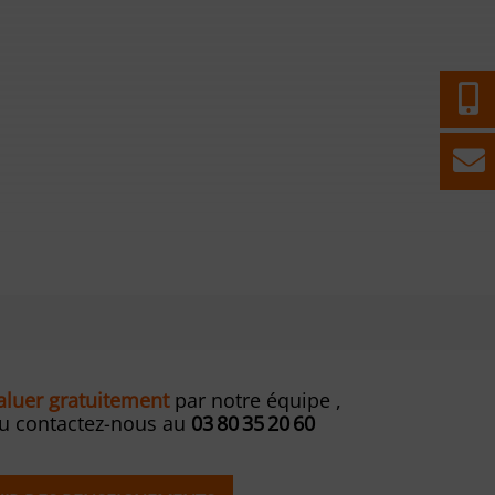
valuer gratuitement
par notre équipe ,
ou contactez-nous au
03 80 35 20 60