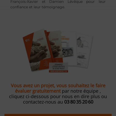
François-Xavier et Damien Lévêque pour leur
confiance et leur témoignage.
Vous avez un projet, vous souhaitez le faire
évaluer gratuitement
par notre équipe ,
cliquez ci-dessous pour nous en dire plus ou
contactez-nous au
03 80 35 20 60