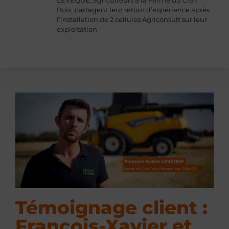
Bois, partagent leur retour d’expérience après
l’installation de 2 cellules Agriconsult sur leur
exploitation
Témoignage client :
François-Xavier et