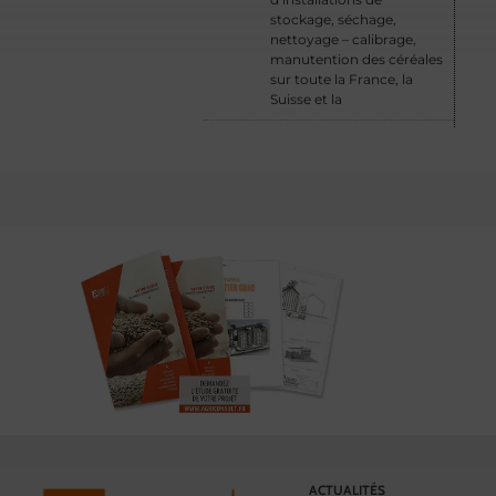
stockage, séchage,
nettoyage – calibrage,
manutention des céréales
sur toute la France, la
Suisse et la
ACTUALITÉS