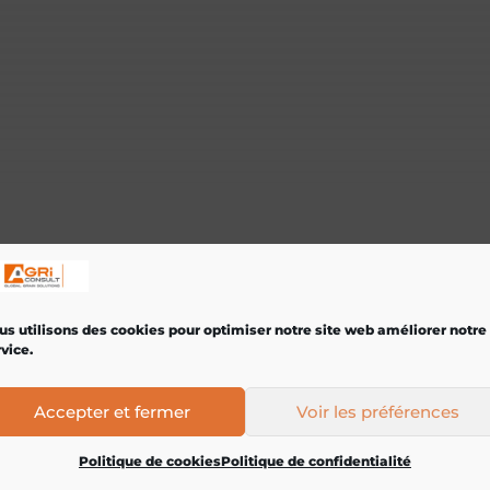
us utilisons des cookies pour optimiser notre site web améliorer notre
vice.
Accepter et fermer
Voir les préférences
Politique de cookies
Politique de confidentialité