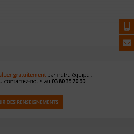
valuer gratuitement
par notre équipe ,
ou contactez-nous au
03 80 35 20 60
ENIR DES RENSEIGNEMENTS