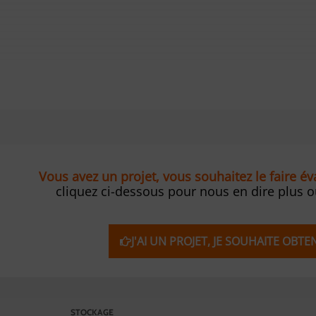
Vous avez un projet, vous souhaitez le faire é
cliquez ci-dessous pour nous en dire plus 
J'AI UN PROJET, JE SOUHAITE OBT
STOCKAGE