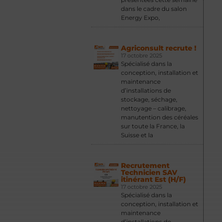
dans le cadre du salon
Energy Expo,
Agriconsult recrute !
17 octobre 2025
Spécialisé dans la
conception, installation et
maintenance
d’installations de
stockage, séchage,
nettoyage – calibrage,
manutention des céréales
sur toute la France, la
Suisse et la
Recrutement
Technicien SAV
itinérant Est (H/F)
17 octobre 2025
Spécialisé dans la
conception, installation et
maintenance
d’installations de