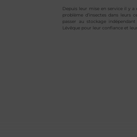
Depuis leur mise en service il y 
problème d’insectes dans leurs ce
passer au stockage indépendant 
Lévêque pour leur confiance et le