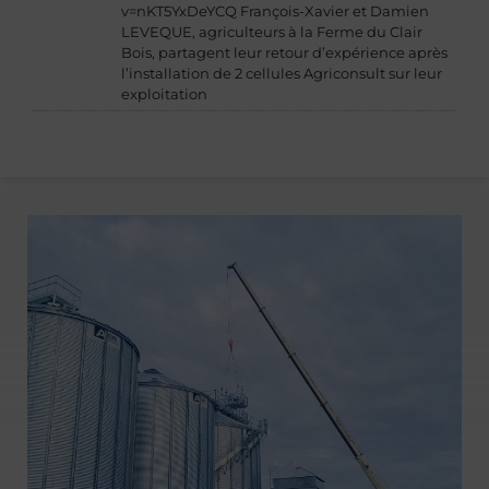
v=nKT5YxDeYCQ François-Xavier et Damien
LEVEQUE, agriculteurs à la Ferme du Clair
Bois, partagent leur retour d’expérience après
l’installation de 2 cellules Agriconsult sur leur
exploitation