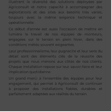
illustrent la diversité des solutions déployées par
Agriconsult et notre capacité à accompagner des
exploitations et des sites aux besoins très variés,
toujours avec la même exigence technique et
opérationnelle.
Ce début d’année est aussi l’occasion de mettre en
lumière le travail de nos équipes de monteurs,
engagées sur le terrain en plein hiver, dans des
conditions météo souvent exigeantes.
Leur professionnalisme, leur pugnacité et leur sens du
détail sont des éléments clés de la réussite des
projets que nous menons aux côtés de nos clients.
Chaque installation repose sur leur savoir-faire et leur
implication quotidienne.
Un grand merci à l’ensemble des équipes pour leur
engagement, qui permet à Agriconsult de continuer
à proposer des installations fiables, durables et
parfaitement adaptées aux réalités du terrain.