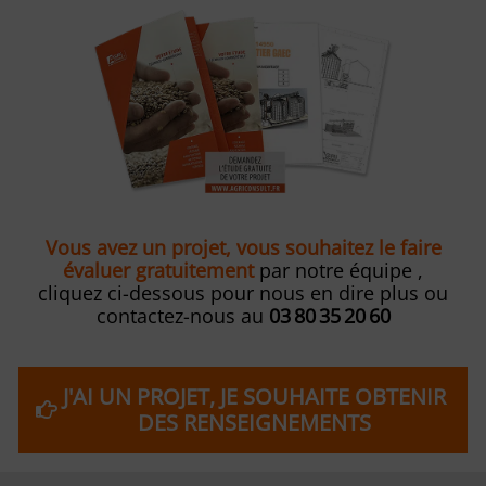
Vous avez un projet, vous souhaitez le faire
évaluer gratuitement
par notre équipe ,
cliquez ci-dessous pour nous en dire plus ou
contactez-nous au
03 80 35 20 60
J'AI UN PROJET, JE SOUHAITE OBTENIR
DES RENSEIGNEMENTS