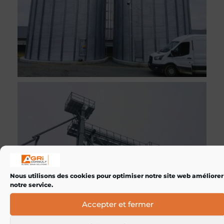
Nous utilisons des cookies pour optimiser notre site web améliorer
notre service.
Accepter et fermer