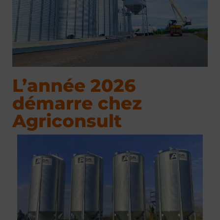
L’année 2026
démarre chez
Agriconsult