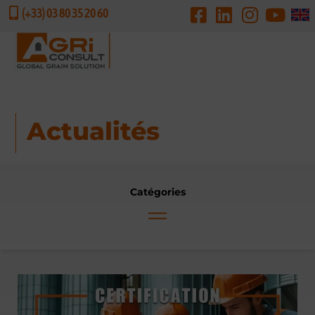
(+33) 03 80 35 20 60
DEMANDE DE DEVIS
Actualités
Catégories