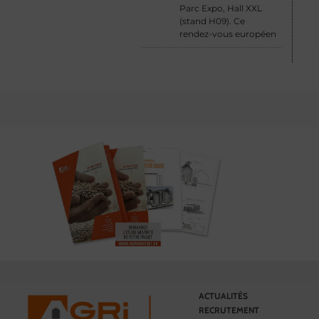
Parc Expo, Hall XXL
(stand H09). Ce
rendez-vous européen
ACTUALITÉS
RECRUTEMENT