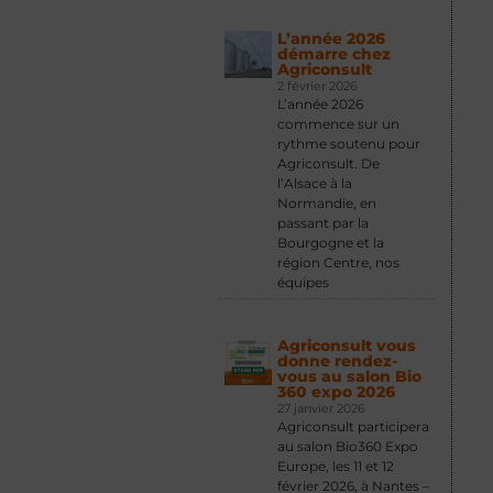
L’année 2026
démarre chez
Agriconsult
2 février 2026
L’année 2026
commence sur un
rythme soutenu pour
Agriconsult. De
l’Alsace à la
Normandie, en
passant par la
Bourgogne et la
région Centre, nos
équipes
Agriconsult vous
donne rendez-
vous au salon Bio
360 expo 2026
27 janvier 2026
Agriconsult participera
au salon Bio360 Expo
Europe, les 11 et 12
février 2026, à Nantes –