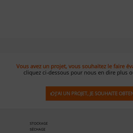
Vous avez un projet, vous souhaitez le faire é
cliquez ci-dessous pour nous en dire plus 
J'AI UN PROJET, JE SOUHAITE OBT
STOCKAGE
SÉCHAGE