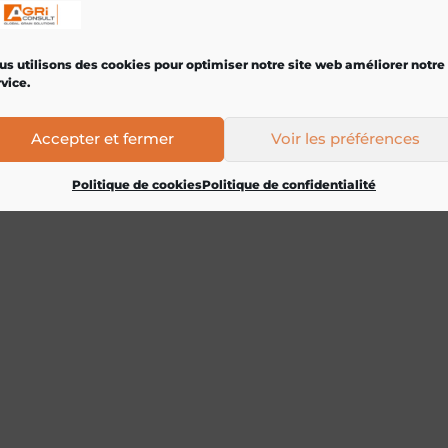
us utilisons des cookies pour optimiser notre site web améliorer notre
vice.
Accepter et fermer
Voir les préférences
Politique de cookies
Politique de confidentialité