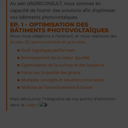
Au sein d’AGRICONSULT, nous sommes en
capacité de fournir des solutions afin d’optimiser
vos bâtiments photovoltaïques.
EP. 1 - OPTIMISATION DES
BÂTIMENTS PHOTOVOLTAÏQUES
Nous nous adaptons à l’existant, et nous réalisons des
études 3D personnalisées et gratuites
.
Outil logistique performant
Accroissement de la valeur ajoutée
Optimisation de la surface et des hauteurs
Focus sur la qualité des grains
Multiples concepts et solutions innovantes
Maîtrise de l’investissement €/tonne
Mais découvrez l’intégralité de nos points d’attention
dans la
vidéo
!