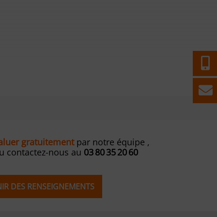
valuer gratuitement
par notre équipe ,
ou contactez-nous au
03 80 35 20 60
ENIR DES RENSEIGNEMENTS