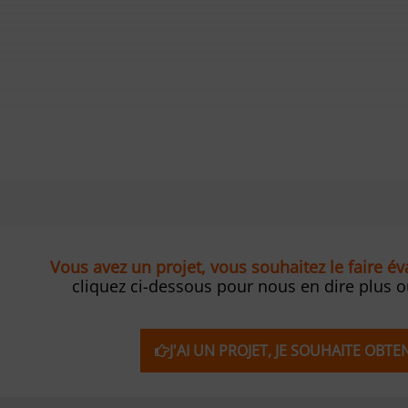
Vous avez un projet, vous souhaitez le faire é
cliquez ci-dessous pour nous en dire plus 
J'AI UN PROJET, JE SOUHAITE OBT