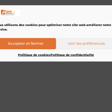
us utilisons des cookies pour optimiser notre site web améliorer notre
vice.
Accepter et fermer
Voir les préférences
Politique de cookies
Politique de confidentialité