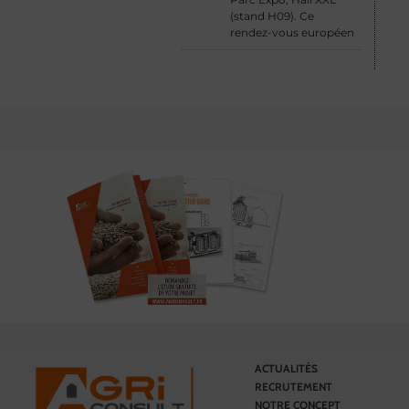
(stand H09). Ce
rendez-vous européen
ACTUALITÉS
RECRUTEMENT
NOTRE CONCEPT