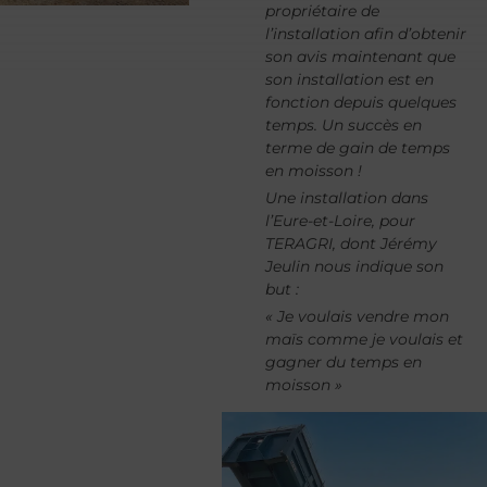
propriétaire de
l’installation afin d’obtenir
son avis maintenant que
son installation est en
fonction depuis quelques
temps. Un succès en
terme de gain de temps
en moisson !
Une installation dans
l’Eure-et-Loire, pour
TERAGRI, dont Jérémy
Jeulin nous indique son
but :
« Je voulais vendre mon
maïs comme je voulais et
gagner du temps en
moisson »