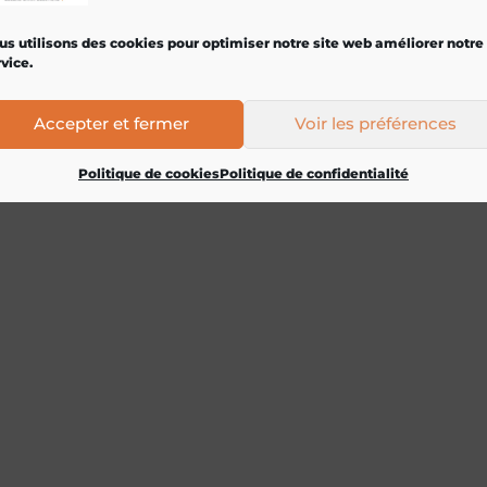
us utilisons des cookies pour optimiser notre site web améliorer notre
vice.
Accepter et fermer
Voir les préférences
Politique de cookies
Politique de confidentialité